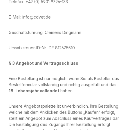
Telefax: +49 (0) 5901 9796-133
E-Mail: info@cdvet.de
Geschäftsführung: Clemens Dingmann
Umsatzsteuer-ID-Nr.: DE 812675510
§ 3 Angebot und Vertragsschluss
Eine Bestellung ist nur möglich, wenn Sie als Besteller das
Bestellformular vollständig und richtig ausgefüllt und das
18. Lebensjahr vollendet
haben.
Unsere Angebotspalette ist unverbindlich. Ihre Bestellung,
welche mit dem Anklicken des Buttons „Kaufen“ erfolgt,
stellt ein Angebot zum Abschluss eines Kaufvertrages dar.
Die Bestätigung des Zugangs Ihrer Bestellung erfolgt