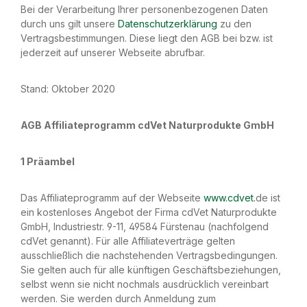
Bei der Verarbeitung Ihrer personenbezogenen Daten
durch uns gilt unsere
Datenschutzerklärung
zu den
Vertragsbestimmungen. Diese liegt den AGB bei bzw. ist
jederzeit auf unserer Webseite abrufbar.
Stand: Oktober 2020
AGB Affiliateprogramm cdVet Naturprodukte GmbH
1 Präambel
Das Affiliateprogramm auf der Webseite
www.cdvet.
de ist
ein kostenloses Angebot der Firma cdVet Naturprodukte
GmbH, Industriestr. 9-11, 49584 Fürstenau (nachfolgend
cdVet genannt). Für alle Affiliateverträge gelten
ausschließlich die nachstehenden Vertragsbedingungen.
Sie gelten auch für alle künftigen Geschäftsbeziehungen,
selbst wenn sie nicht nochmals ausdrücklich vereinbart
werden. Sie werden durch Anmeldung zum