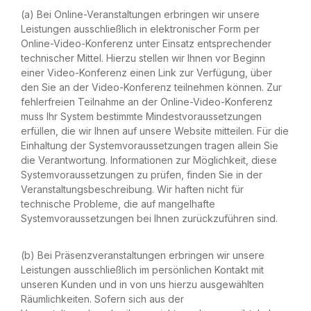
(a) Bei Online-Veranstaltungen erbringen wir unsere
Leistungen ausschließlich in elektronischer Form per
Online-Video-Konferenz unter Einsatz entsprechender
technischer Mittel. Hierzu stellen wir Ihnen vor Beginn
einer Video-Konferenz einen Link zur Verfügung, über
den Sie an der Video-Konferenz teilnehmen können. Zur
fehlerfreien Teilnahme an der Online-Video-Konferenz
muss Ihr System bestimmte Mindestvoraussetzungen
erfüllen, die wir Ihnen auf unsere Website mitteilen. Für die
Einhaltung der Systemvoraussetzungen tragen allein Sie
die Verantwortung. Informationen zur Möglichkeit, diese
Systemvoraussetzungen zu prüfen, finden Sie in der
Veranstaltungsbeschreibung. Wir haften nicht für
technische Probleme, die auf mangelhafte
Systemvoraussetzungen bei Ihnen zurückzuführen sind.
(b) Bei Präsenzveranstaltungen erbringen wir unsere
Leistungen ausschließlich im persönlichen Kontakt mit
unseren Kunden und in von uns hierzu ausgewählten
Räumlichkeiten. Sofern sich aus der