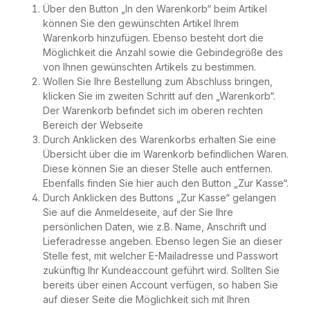
Über den Button „In den Warenkorb“ beim Artikel
können Sie den gewünschten Artikel Ihrem
Warenkorb hinzufügen. Ebenso besteht dort die
Möglichkeit die Anzahl sowie die Gebindegröße des
von Ihnen gewünschten Artikels zu bestimmen.
Wollen Sie Ihre Bestellung zum Abschluss bringen,
klicken Sie im zweiten Schritt auf den „Warenkorb“.
Der Warenkorb befindet sich im oberen rechten
Bereich der Webseite
Durch Anklicken des Warenkorbs erhalten Sie eine
Übersicht über die im Warenkorb befindlichen Waren.
Diese können Sie an dieser Stelle auch entfernen.
Ebenfalls finden Sie hier auch den Button „Zur Kasse“.
Durch Anklicken des Buttons „Zur Kasse“ gelangen
Sie auf die Anmeldeseite, auf der Sie Ihre
persönlichen Daten, wie z.B. Name, Anschrift und
Lieferadresse angeben. Ebenso legen Sie an dieser
Stelle fest, mit welcher E-Mailadresse und Passwort
zukünftig Ihr Kundeaccount geführt wird. Sollten Sie
bereits über einen Account verfügen, so haben Sie
auf dieser Seite die Möglichkeit sich mit Ihren