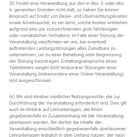
(5) Findet eine Veranstaltung aus den in Abs. 3. oder Abs.
4. genannten Gründen nicht statt, so haben Sie keinen
Anspruch auf Ersatz von Reise- und Übernachtungskosten
sowie Arbeitsausfall, es sei denn, solche Kosten entstehen
aufgrund eins uns zuzurechnenden grob fahrlässigen
oder vorsätzlichen Verhaltens. Im Falle einer Störung der
Veranstaltung verpflichten wir uns, bei eventuell
auftretenden Leistungsstörungen alles Zumutbare zu
unternehmen, um zu einer Behebung oder Begrenzung
der Störung beizutragen. Erstattungsansprüche eines
Teilnehmers wegen bloß temporärer Störungen einer
Veranstaltung (insbesondere einer Online-Veranstaltung)
sind ausgeschlossen.
(6) Wir sind Inhaber sämtlicher Nutzungsrechte, die zur
Durchführung der Veranstaltung erforderlich sind. Dies gilt
auch im Hinblick auf Lehrunterlagen, die Ihnen
gegebenenfalls im Zusammenhang mit der Veranstaltung
überlassen werden. Sie dürfen die Inhalte der
Veranstaltung einschließlich gegebenenfalls überlassener
Lehrunterlagen lediglich in dem Umfang nutzen, der nach