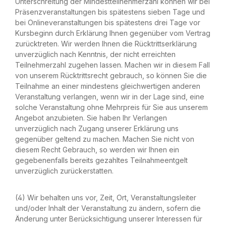
Unterschreitung der Mindestteilnehmerzahl können wir bei
Präsenzveranstaltungen bis spätestens sieben Tage und
bei Onlineveranstaltungen bis spätestens drei Tage vor
Kursbeginn durch Erklärung Ihnen gegenüber vom Vertrag
zurücktreten. Wir werden Ihnen die Rücktrittserklärung
unverzüglich nach Kenntnis, der nicht erreichten
Teilnehmerzahl zugehen lassen. Machen wir in diesem Fall
von unserem Rücktrittsrecht gebrauch, so können Sie die
Teilnahme an einer mindestens gleichwertigen anderen
Veranstaltung verlangen, wenn wir in der Lage sind, eine
solche Veranstaltung ohne Mehrpreis für Sie aus unserem
Angebot anzubieten. Sie haben Ihr Verlangen
unverzüglich nach Zugang unserer Erklärung uns
gegenüber geltend zu machen. Machen Sie nicht von
diesem Recht Gebrauch, so werden wir Ihnen ein
gegebenenfalls bereits gezahltes Teilnahmeentgelt
unverzüglich zurückerstatten.
(4) Wir behalten uns vor, Zeit, Ort, Veranstaltungsleiter
und/oder Inhalt der Veranstaltung zu ändern, sofern die
Änderung unter Berücksichtigung unserer Interessen für