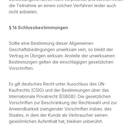
die Teilnahme an einem solchen Verfahren leider auch
nicht anbieten.
§ 16 Schlussbestimmungen
Sollte eine Bestimmung dieser Allgemeinen
Geschäftsbedingungen unwirksam sein, so bleibt der
Vertrag im Übrigen wirksam. Anstelle der unwirksamen
Bestimmungen gelten die einschlägigen gesetzlichen
Vorschriften.
Es gilt deutsches Recht unter Ausschluss des UN-
Kaufrechts (CSIG) und der Bestimmungen über das
Internationale Privatrecht (EGBGB). Die gesetzlichen
Vorschriften zur Beschränkung der Rechtswahl und zur
Anwendbarkeit zwingender Vorschriften insbes. des
Staates, in dem der Kunde als Verbraucher seinen
gewöhnlichen Aufenthalt hat, bleiben unberührt.