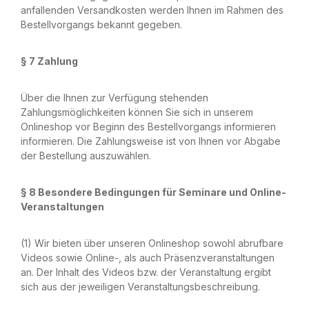
anfallenden Versandkosten werden Ihnen im Rahmen des
Bestellvorgangs bekannt gegeben.
§ 7 Zahlung
Über die Ihnen zur Verfügung stehenden
Zahlungsmöglichkeiten können Sie sich in unserem
Onlineshop vor Beginn des Bestellvorgangs informieren
informieren. Die Zahlungsweise ist von Ihnen vor Abgabe
der Bestellung auszuwählen.
§ 8 Besondere Bedingungen für Seminare und Online-
Veranstaltungen
(1) Wir bieten über unseren Onlineshop sowohl abrufbare
Videos sowie Online-, als auch Präsenzveranstaltungen
an. Der Inhalt des Videos bzw. der Veranstaltung ergibt
sich aus der jeweiligen Veranstaltungsbeschreibung.