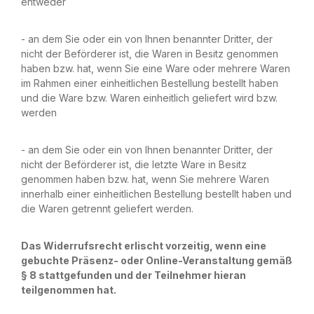
entweder
- an dem Sie oder ein von Ihnen benannter Dritter, der
nicht der Beförderer ist, die Waren in Besitz genommen
haben bzw. hat, wenn Sie eine Ware oder mehrere Waren
im Rahmen einer einheitlichen Bestellung bestellt haben
und die Ware bzw. Waren einheitlich geliefert wird bzw.
werden
- an dem Sie oder ein von Ihnen benannter Dritter, der
nicht der Beförderer ist, die letzte Ware in Besitz
genommen haben bzw. hat, wenn Sie mehrere Waren
innerhalb einer einheitlichen Bestellung bestellt haben und
die Waren getrennt geliefert werden.
Das Widerrufsrecht erlischt vorzeitig, wenn eine
gebuchte Präsenz- oder Online-Veranstaltung gemäß
§ 8 stattgefunden und der Teilnehmer hieran
teilgenommen hat.