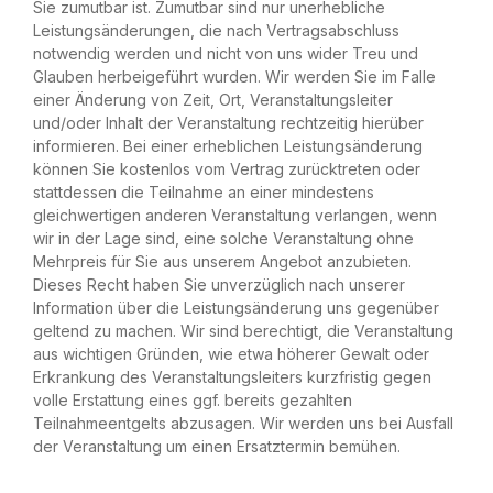
Sie zumutbar ist. Zumutbar sind nur unerhebliche
Leistungsänderungen, die nach Vertragsabschluss
notwendig werden und nicht von uns wider Treu und
Glauben herbeigeführt wurden. Wir werden Sie im Falle
einer Änderung von Zeit, Ort, Veranstaltungsleiter
und/oder Inhalt der Veranstaltung rechtzeitig hierüber
informieren. Bei einer erheblichen Leistungsänderung
können Sie kostenlos vom Vertrag zurücktreten oder
stattdessen die Teilnahme an einer mindestens
gleichwertigen anderen Veranstaltung verlangen, wenn
wir in der Lage sind, eine solche Veranstaltung ohne
Mehrpreis für Sie aus unserem Angebot anzubieten.
Dieses Recht haben Sie unverzüglich nach unserer
Information über die Leistungsänderung uns gegenüber
geltend zu machen. Wir sind berechtigt, die Veranstaltung
aus wichtigen Gründen, wie etwa höherer Gewalt oder
Erkrankung des Veranstaltungsleiters kurzfristig gegen
volle Erstattung eines ggf. bereits gezahlten
Teilnahmeentgelts abzusagen. Wir werden uns bei Ausfall
der Veranstaltung um einen Ersatztermin bemühen.