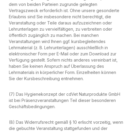
dem von beiden Parteien zugrunde gelegten
Vertragszweck erforderlich ist. Ohne unsere gesonderte
Erlaubnis sind Sie insbesondere nicht berechtigt, die
Veranstaltung oder Teile daraus aufzuzeichnen oder
Lehrunterlagen zu vervielfältigen, zu verbreiten oder
öffentlich zugänglich zu machen. Bei manchen
Veranstaltungen wird Ihnen ggf. kursbegleitendes
Lehrmaterial (z. B. Lehrunterlagen) ausschließlich in
elektronischer Form per E-Mail oder zum Download zur
Verfügung gestellt. Sofern nichts anderes vereinbart ist,
haben Sie keinen Anspruch auf Überlassung des
Lehrmaterials in körperlicher Form. Einzelheiten können
Sie der Kursbeschreibung entnehmen.
(7) Das Hygienekonzept der cdVet Naturprodukte GmbH
ist bei Präsenzveranstaltungen Teil dieser besonderen
Geschäftsbedingungen.
(8) Das Widerrufsrecht gemäß § 10 erlischt vorzeitig, wenn
die gebuchte Veranstaltung stattgefunden und der