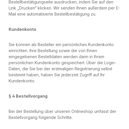
Bestellbestätigungseite ausdrucken, indem Sie auf den
Link „Drucken“ klicken. Wir senden Ihnen außerdem per E-
Mail eine automatisierte Bestellbestätigung zu.
Kundenkonto
Sie können als Besteller ein persönliches Kundenkonto
einrichten. Ihre Bestellung sowie die von Ihnen
eingegebenen Bestelldaten werden dann in Ihrem
persönlichen Kundenkonto gespeichert. Über die Login-
Daten, die Sie bei der erstmaligen Registrierung selbst
bestimmt haben, haben Sie jederzeit Zugriff auf Ihr
Kundenkonto.
§ 4 Bestellvorgang
Bei der Bestellung über unseren Onlineshop umfasst der
Bestellvorgang folgende Schritte.