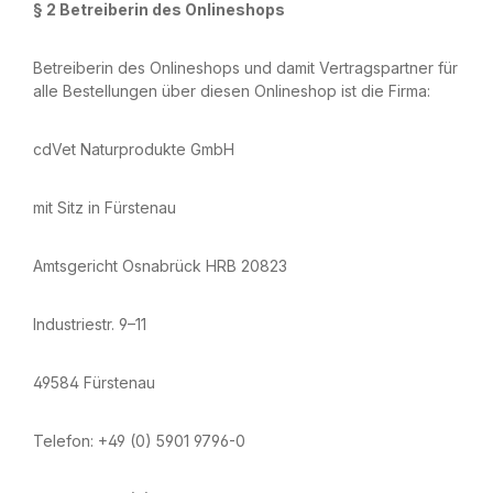
§ 2 Betreiberin des Onlineshops
Betreiberin des Onlineshops und damit Vertragspartner für
alle Bestellungen über diesen Onlineshop ist die Firma:
cdVet Naturprodukte GmbH
mit Sitz in Fürstenau
Amtsgericht Osnabrück HRB 20823
Industriestr. 9–11
49584 Fürstenau
Telefon: +49 (0) 5901 9796-0