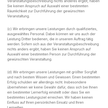
Veranstaltungsbeschreibung nichts anderes ergibt, haben
Sie keinen Anspruch auf Auswahl einer bestimmten
Räumlichkeit zur Durchführung der gewünschten
Veranstaltung.
(c) Wir erbringen unsere Leistungen durch qualifiziertes,
ausgewähltes Personal. Dabei können wir uns auch der
Leistung Dritter bedienen, die in unserem Auftrag tätig
werden. Sofern sich aus der Veranstaltungsbeschreibung
nichts anders ergibt, haben Sie keinen Anspruch auf
Auswahl einer bestimmten Person zur Durchführung der
gewünschten Veranstaltung.
(d) Wir erbringen unsere Leistungen mit größter Sorgfalt
und nach bestem Wissen und Gewissen. Einen bestimmten
Erfolg schulden wir allerdings nicht. Insbesondere
übernehmen wir keine Gewähr dafür, dass sich bei Ihnen
ein bestimmter Lernerfolg einstellt oder dass Sie ein
bestimmtes Leistungsziel erreichen. Wir haben keinen
Einfluss auf Ihren persönlichen Einsatz und Ihren
Lernwillen.