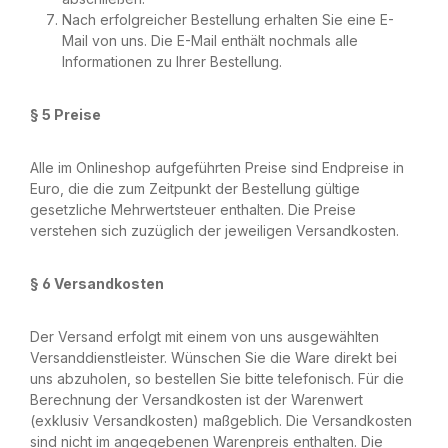
Nach erfolgreicher Bestellung erhalten Sie eine E-
Mail von uns. Die E-Mail enthält nochmals alle
Informationen zu Ihrer Bestellung.
§ 5 Preise
Alle im Onlineshop aufgeführten Preise sind Endpreise in
Euro, die die zum Zeitpunkt der Bestellung gültige
gesetzliche Mehrwertsteuer enthalten. Die Preise
verstehen sich zuzüglich der jeweiligen Versandkosten.
§ 6 Versandkosten
Der Versand erfolgt mit einem von uns ausgewählten
Versanddienstleister. Wünschen Sie die Ware direkt bei
uns abzuholen, so bestellen Sie bitte telefonisch. Für die
Berechnung der Versandkosten ist der Warenwert
(exklusiv Versandkosten) maßgeblich. Die Versandkosten
sind nicht im angegebenen Warenpreis enthalten. Die