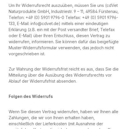
Um Ihr Widerrufsrecht auszuüben, müssen Sie uns (cdVet
Naturprodukte GmbH
,
Industriestr. 9 – 11, 49584 Fürstenau,
Telefon: +49 (0) 5901 9796-0 Telefax: +49 (0) 5901 9796-
133, E-Mail: info@cdvet.de) mittels einer eindeutigen
Erklärung (z.B. ein mit der Post versandter Brief, Telefax
oder E-Mail) über Ihren Entschluss, diesen Vertrag zu
widerrufen, informieren. Sie können dafür das beigefügte
Muster-Widerrufsformular verwenden, das jedoch nicht
vorgeschrieben ist.
Zur Wahrung der Widerrufsfrist reicht es aus, dass Sie die
Mitteilung über die Ausübung des Widerrufsrechts vor
Ablauf der Widerrufsfrist absenden.
Folgen des Widerrufs
Wenn Sie diesen Vertrag widerrufen, haben wir Ihnen alle
Zahlungen, die wir von Ihnen erhalten haben,
einschließlich der Lieferkosten (mit Ausnahme der