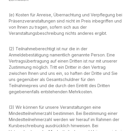
(e) Kosten für Anreise, Übernachtung und Verpflegung bei
Präsenzveranstaltungen sind nicht im Preis inbegriffen und
von Ihnen zu tragen, sofern sich aus der
Veranstaltungsbeschreibung nichts anderes ergibt.
(2) Teilnahmeberechtigt ist nur die in der
Anmeldebestätigung namentlich genannte Person. Eine
Vertragsübertragung auf einen Dritten ist nur mit unserer
Zustimmung möglich. Tritt ein Dritter in den Vertrag
zwischen Ihnen und uns ein, so haften der Dritte und Sie
uns gegenüber als Gesamtschuldner für den
Teilnahmepreis und die durch den Eintritt des Dritten
gegebenenfalls entstehenden Mehrkosten.
(3) Wir können für unsere Veranstaltungen eine
Mindestteilnehmerzahl bestimmen. Bei Bestimmung einer
Mindestteilnehmerzahl werden wir hierauf im Rahmen der
Kursbeschreibung ausdrücklich hinweisen. Bei