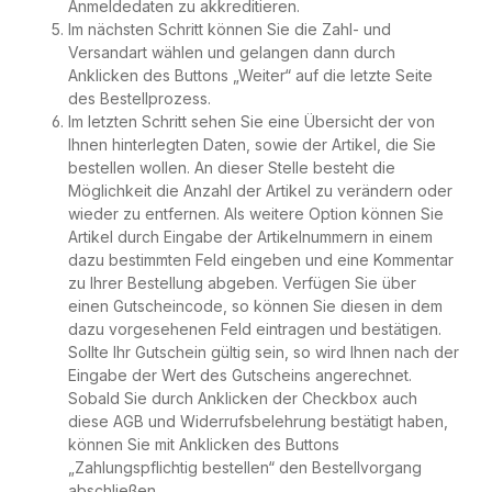
Anmeldedaten zu akkreditieren.
Im nächsten Schritt können Sie die Zahl- und
Versandart wählen und gelangen dann durch
Anklicken des Buttons „Weiter“ auf die letzte Seite
des Bestellprozess.
Im letzten Schritt sehen Sie eine Übersicht der von
Ihnen hinterlegten Daten, sowie der Artikel, die Sie
bestellen wollen. An dieser Stelle besteht die
Möglichkeit die Anzahl der Artikel zu verändern oder
wieder zu entfernen. Als weitere Option können Sie
Artikel durch Eingabe der Artikelnummern in einem
dazu bestimmten Feld eingeben und eine Kommentar
zu Ihrer Bestellung abgeben. Verfügen Sie über
einen Gutscheincode, so können Sie diesen in dem
dazu vorgesehenen Feld eintragen und bestätigen.
Sollte Ihr Gutschein gültig sein, so wird Ihnen nach der
Eingabe der Wert des Gutscheins angerechnet.
Sobald Sie durch Anklicken der Checkbox auch
diese AGB und Widerrufsbelehrung bestätigt haben,
können Sie mit Anklicken des Buttons
„Zahlungspflichtig bestellen“ den Bestellvorgang
abschließen.