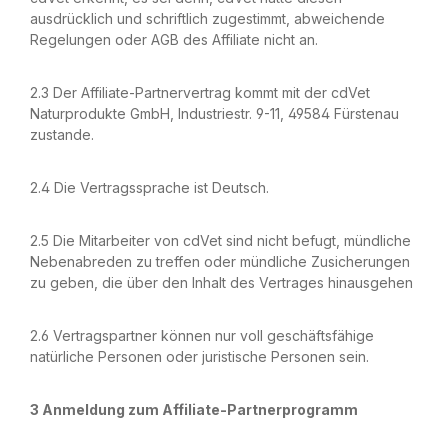
ausdrücklich und schriftlich zugestimmt, abweichende
Regelungen oder AGB des Affiliate nicht an.
2.3 Der Affiliate-Partnervertrag kommt mit der cdVet
Naturprodukte GmbH, Industriestr. 9-11, 49584 Fürstenau
zustande.
2.4 Die Vertragssprache ist Deutsch.
2.5 Die Mitarbeiter von cdVet sind nicht befugt, mündliche
Nebenabreden zu treffen oder mündliche Zusicherungen
zu geben, die über den Inhalt des Vertrages hinausgehen
2.6 Vertragspartner können nur voll geschäftsfähige
natürliche Personen oder juristische Personen sein.
3 Anmeldung zum Affiliate-Partnerprogramm