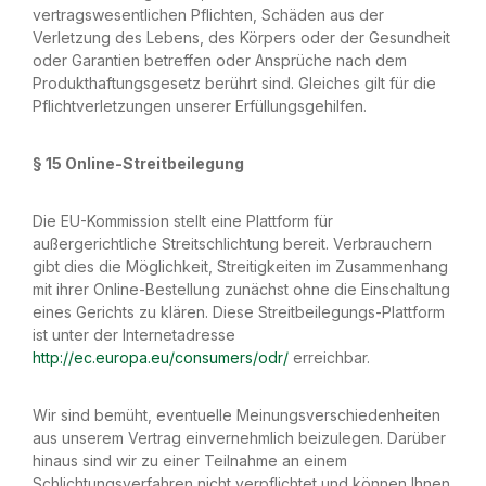
vertragswesentlichen Pflichten, Schäden aus der
Verletzung des Lebens, des Körpers oder der Gesundheit
oder Garantien betreffen oder Ansprüche nach dem
Produkthaftungsgesetz berührt sind. Gleiches gilt für die
Pflichtverletzungen unserer Erfüllungsgehilfen.
§ 15 Online-Streitbeilegung
Die EU-Kommission stellt eine Plattform für
außergerichtliche Streitschlichtung bereit. Verbrauchern
gibt dies die Möglichkeit, Streitigkeiten im Zusammenhang
mit ihrer Online-Bestellung zunächst ohne die Einschaltung
eines Gerichts zu klären. Diese Streitbeilegungs-Plattform
ist unter der Internetadresse
http://ec.europa.eu/consumers/odr/
erreichbar.
Wir sind bemüht, eventuelle Meinungsverschiedenheiten
aus unserem Vertrag einvernehmlich beizulegen. Darüber
hinaus sind wir zu einer Teilnahme an einem
Schlichtungsverfahren nicht verpflichtet und können Ihnen