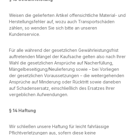
Weisen die gelieferten Artikel offensichtliche Material- und
Herstellungsfehler auf, wozu auch Transportschäden
zählen, so wenden Sie sich bitte an unseren
Kundenservice.
Für alle während der gesetzlichen Gewährleistungsfrist
auftretenden Mängel der Kaufsache gelten also nach Ihrer
Wahl die gesetzlichen Ansprüche auf Nacherfüllung,
Mängelbeseitigung/Neulieferung sowie – bei Vorliegen
der gesetzlichen Voraussetzungen – die weitergehenden
Ansprüche auf Minderung oder Rücktritt sowie daneben
auf Schadensersatz, einschließlich des Ersatzes Ihrer
vergeblichen Aufwendungen.
§ 14 Haftung
Wir schließen unsere Haftung für leicht fahrlässige
Pflichtverletzungen aus, sofern diese keine