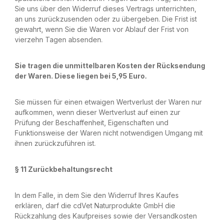
Sie uns über den Widerruf dieses Vertrags unterrichten,
an uns zurückzusenden oder zu übergeben. Die Frist ist
gewahrt, wenn Sie die Waren vor Ablauf der Frist von
vierzehn Tagen absenden.
Sie tragen die unmittelbaren Kosten der Rücksendung
der Waren. Diese liegen bei 5,95 Euro.
Sie müssen für einen etwaigen Wertverlust der Waren nur
aufkommen, wenn dieser Wertverlust auf einen zur
Prüfung der Beschaffenheit, Eigenschaften und
Funktionsweise der Waren nicht notwendigen Umgang mit
ihnen zurückzuführen ist.
§ 11 Zurückbehaltungsrecht
In dem Falle, in dem Sie den Widerruf Ihres Kaufes
erklären, darf die cdVet Naturprodukte GmbH die
Rückzahlung des Kaufpreises sowie der Versandkosten