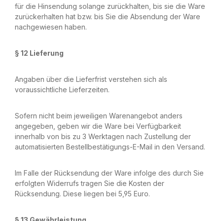
für die Hinsendung solange zurückhalten, bis sie die Ware
zurückerhalten hat bzw. bis Sie die Absendung der Ware
nachgewiesen haben.
§ 12 Lieferung
Angaben über die Lieferfrist verstehen sich als
voraussichtliche Lieferzeiten.
Sofern nicht beim jeweiligen Warenangebot anders
angegeben, geben wir die Ware bei Verfügbarkeit
innerhalb von bis zu 3 Werktagen nach Zustellung der
automatisierten Bestellbestätigungs-E-Mail in den Versand.
Im Falle der Rücksendung der Ware infolge des durch Sie
erfolgten Widerrufs tragen Sie die Kosten der
Rücksendung. Diese liegen bei 5,95 Euro.
§ 13 Gewährleistung