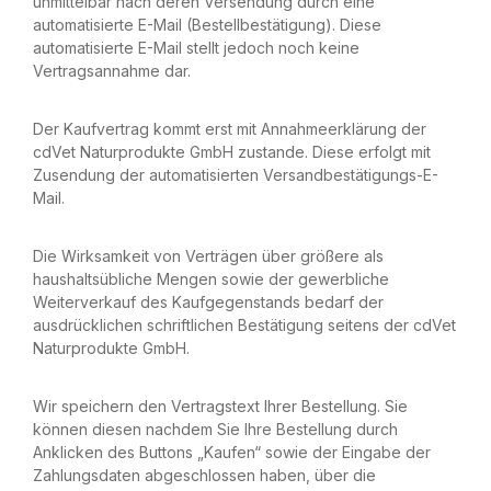
unmittelbar nach deren Versendung durch eine
automatisierte E-Mail (Bestellbestätigung). Diese
automatisierte E-Mail stellt jedoch noch keine
Vertragsannahme dar.
Der Kaufvertrag kommt erst mit Annahmeerklärung der
cdVet Naturprodukte GmbH zustande. Diese erfolgt mit
Zusendung der automatisierten Versandbestätigungs-E-
Mail.
Die Wirksamkeit von Verträgen über größere als
haushaltsübliche Mengen sowie der gewerbliche
Weiterverkauf des Kaufgegenstands bedarf der
ausdrücklichen schriftlichen Bestätigung seitens der cdVet
Naturprodukte GmbH.
Wir speichern den Vertragstext Ihrer Bestellung. Sie
können diesen nachdem Sie Ihre Bestellung durch
Anklicken des Buttons „Kaufen“ sowie der Eingabe der
Zahlungsdaten abgeschlossen haben, über die