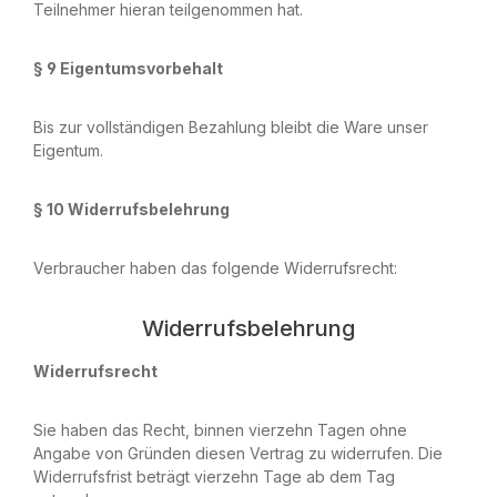
Teilnehmer hieran teilgenommen hat.
§ 9 Eigentumsvorbehalt
Bis zur vollständigen Bezahlung bleibt die Ware unser
Eigentum.
§ 10 Widerrufsbelehrung
Verbraucher haben das folgende Widerrufsrecht:
Widerrufsbelehrung
Widerrufsrecht
Sie haben das Recht, binnen vierzehn Tagen ohne
Angabe von Gründen diesen Vertrag zu widerrufen. Die
Widerrufsfrist beträgt vierzehn Tage ab dem Tag